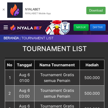
×
NYALABET
Download
NYALABET Mobile App
MASUK
DAFTAR
TOURNAMENT LIST
BERANDA
TOURNAMENT LIST
No
Tanggal
Nama Tournament
Hadiah
Aug 6
Tournament Gratis
1
500.000
01:00
semua Pemain
Aug 6
Tournament Gratis
2
500.000
03:00
semua Pemain
Aug 6
Tournament Gratis