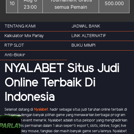
10
500.000
23:00
semua Pemain
TENTANG KAMI
JADWAL BANK
Kalkulator Mix Parlay
LINK ALTERNATIF
RTP SLOT
BUKU MIMPI
Anti-Blokir
NYALABET Situs Judi
Online Terbaik Di
Indonesia
Selamat datang di
Nyalabet
.
hadir sebagai situs judi taruhan online terbaik di
Indonesia dengan banyak pilihan game yang menawarkan berbagai program
promo dan event menarik. Nyalabet adalah situs pelopor yang menghadirkan
banyak jenis permainan dalam 1 akun seperti esport, slots, idnlive, togel, live
casino, mickey mouse, tangkas dan masih banyak game seru lainnya. Nyalabet