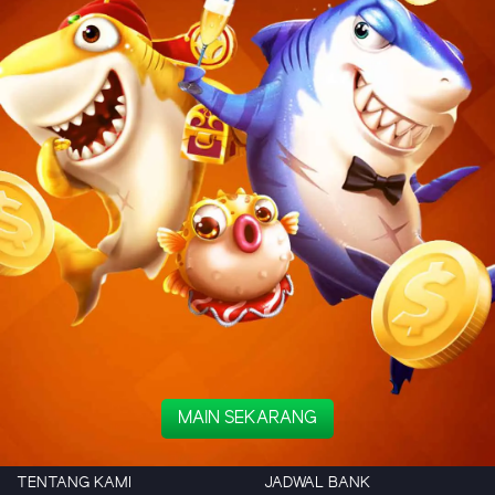
MAIN SEKARANG
TENTANG KAMI
JADWAL BANK