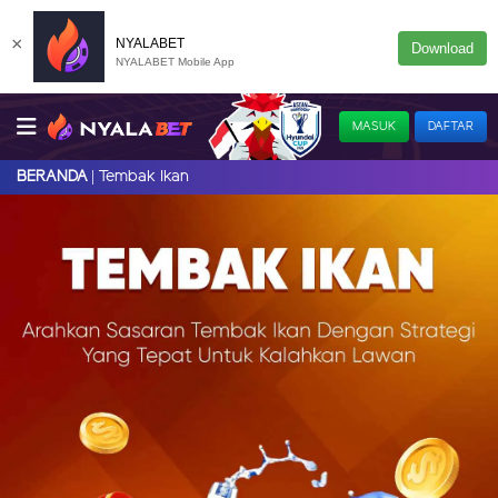
×
NYALABET
Download
NYALABET Mobile App
MASUK
DAFTAR
Tembak Ikan
BERANDA