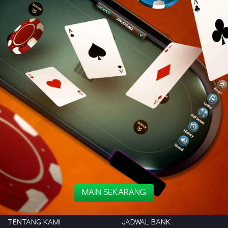
MAIN SEKARANG
TENTANG KAMI
JADWAL BANK