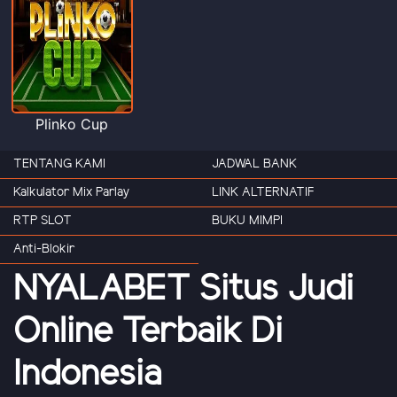
Plinko Cup
TENTANG KAMI
JADWAL BANK
Kalkulator Mix Parlay
LINK ALTERNATIF
RTP SLOT
BUKU MIMPI
Anti-Blokir
NYALABET Situs Judi
Online Terbaik Di
Indonesia