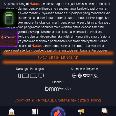
Selamat datang di
Nyalabet
.
hadir sebagai situs judi taruhan online terbaik di
Indonesia dengan banyak pilihan game yang menawarkan berbagai program
promo dan event menarik. Nyalabet adalah situs pelopor yang menghadirkan
banyak jenis permainan dalam 1 akun seperti esport, slots, idnlive, togel, live
casino, mickey mouse, tangkas dan masih banyak game seru lainnya. Nyalabet
menghadirkan pengalaman seru bermain kedalam game dengan tampilan
grafik yang modern yang akan menambah keseruan sensasi permainan.
Teknologi terbaru dan terdepan dikerjakan oleh tim yang ahli dan profesional
di bidangnya yang akan menjamin permainan lebih aman dan nyaman. Setiap
proses transaksi di
Nyalabet
lebih cepat karena di support banyak pilihan
bank swasta terbaik juga berbagai pilihan metode pembayaran terpopuler.
BACA LEBIH LENGKAP
Dukungan Perangkat :
Keamanan Terjamin :
Lisensi :
Copyright © - NYALABET. Seluruh hak cipta dilindungi