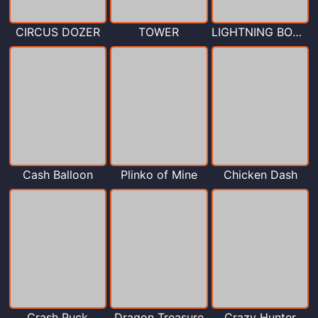
CIRCUS DOZER
TOWER
LIGHTNING BOMB
Cash Balloon
Plinko of Mine
Chicken Dash
Crash Puck
Dragon Treasure
Crazy Hunter