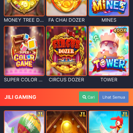
MONEY TREE DOZER
FA CHAI DOZER
MINES
SUPER COLOR GAME
CIRCUS DOZER
TOWER
JILI GAMING
Cari
Lihat Semua