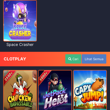
Space Crasher
CLOTPLAY
Cari
Lihat Semua