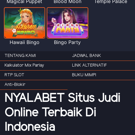
Magical Puppet
Blood Moon
Temple Palace
Hawaii Bingo
Bingo Party
TENTANG KAMI
JADWAL BANK
Kalkulator Mix Parlay
LINK ALTERNATIF
RTP SLOT
BUKU MIMPI
Anti-Blokir
NYALABET Situs Judi
Online Terbaik Di
Indonesia