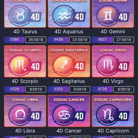
4D Taurus
4D Aquarius
4D Gemini
3586
9489
9927
26:59:18
23:59:18
27:59:18
4D Scorpio
4D Sagitarius
4D Virgo
0529
3253
9729
8:59:18
9:59:18
6:59:18
4D Libra
4D Cancer
4D Capricorn