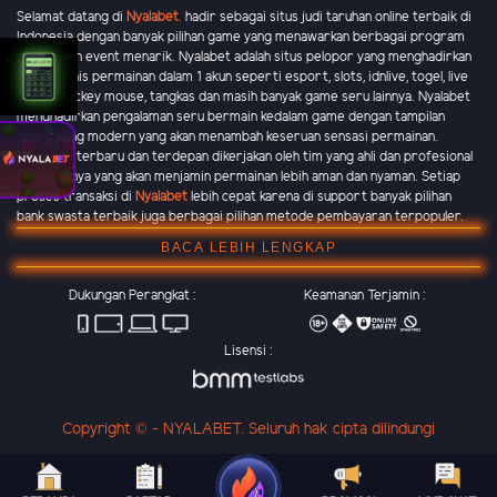
Selamat datang di
Nyalabet
.
hadir sebagai situs judi taruhan online terbaik di
Indonesia dengan banyak pilihan game yang menawarkan berbagai program
promo dan event menarik. Nyalabet adalah situs pelopor yang menghadirkan
banyak jenis permainan dalam 1 akun seperti esport, slots, idnlive, togel, live
casino, mickey mouse, tangkas dan masih banyak game seru lainnya. Nyalabet
menghadirkan pengalaman seru bermain kedalam game dengan tampilan
grafik yang modern yang akan menambah keseruan sensasi permainan.
Teknologi terbaru dan terdepan dikerjakan oleh tim yang ahli dan profesional
di bidangnya yang akan menjamin permainan lebih aman dan nyaman. Setiap
proses transaksi di
Nyalabet
lebih cepat karena di support banyak pilihan
bank swasta terbaik juga berbagai pilihan metode pembayaran terpopuler.
BACA LEBIH LENGKAP
Dukungan Perangkat :
Keamanan Terjamin :
Lisensi :
Copyright © - NYALABET. Seluruh hak cipta dilindungi