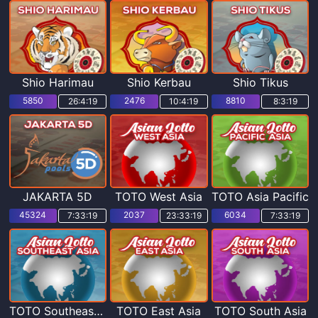
Shio Harimau
Shio Kerbau
Shio Tikus
5850
2476
8810
26:4:18
10:4:18
8:3:18
JAKARTA 5D
TOTO West Asia
TOTO Asia Pacific
45324
2037
6034
7:33:18
23:33:18
7:33:18
TOTO Southeast Asia
TOTO East Asia
TOTO South Asia