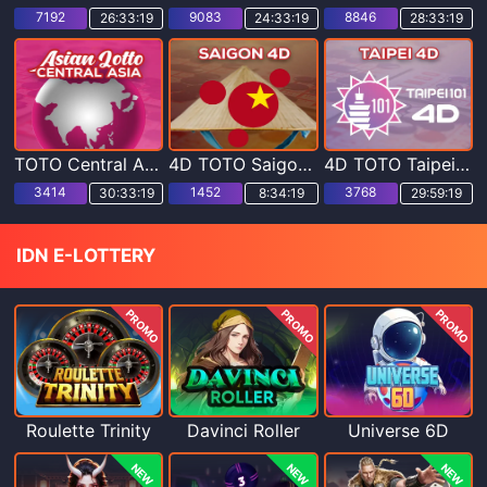
7192
9083
8846
26:33:18
24:33:18
28:33:18
TOTO Central Asia
4D TOTO Saigon POOLS
4D TOTO Taipei POOLS
3414
1452
3768
30:33:18
8:34:18
29:59:18
IDN E-LOTTERY
PROMO
PROMO
PROMO
Roulette Trinity
Davinci Roller
Universe 6D
NEW
NEW
NEW