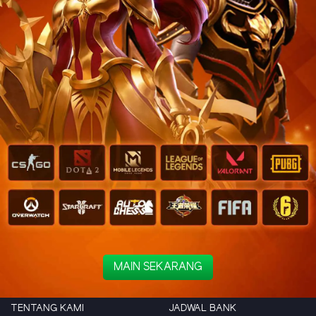
MAIN SEKARANG
TENTANG KAMI
JADWAL BANK